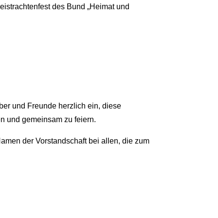
eistrachtenfest des Bund „Heimat und
ber und Freunde herzlich ein, diese
en und gemeinsam zu feiern.
amen der Vorstandschaft bei allen, die zum