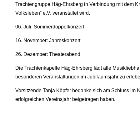
Trachtengruppe Häg-Ehrsberg in Verbindung mit dem Kr
Volksleben“ e.V. veranstaltet wird.
06. Juli: Sommerdoppelkonzert
16. November: Jahreskonzert
26. Dezember: Theaterabend
Die Trachtenkapelle Häg-Ehrsberg lädt alle Musikliebha
besonderen Veranstaltungen im Jubiläumsjahr zu erleb
Vorsitzende Tanja Köpfer bedanke sich am Schluss im N
erfolgreichen Vereinsjahr beigetragen haben.