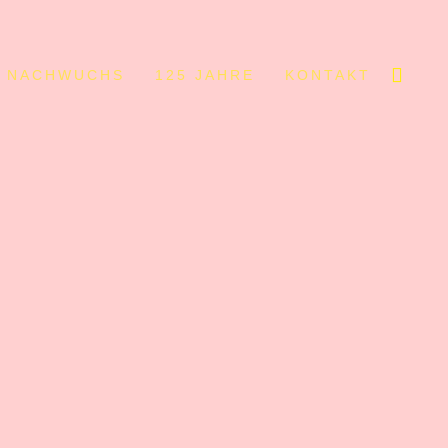
NACHWUCHS
125 JAHRE
KONTAKT