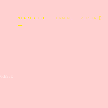
STARTSEITE
TERMINE
VEREIN
PRESSE